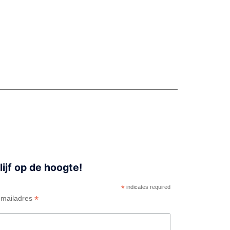
lijf op de hoogte!
*
indicates required
*
-mailadres