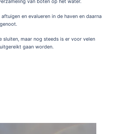
erzameling van boten op het water.
 aftuigen en evalueren in de haven en daarna
agenoot.
 sluiten, maar nog steeds is er voor velen
uitgereikt gaan worden.