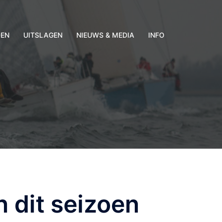
DEN
UITSLAGEN
NIEUWS & MEDIA
INFO
 dit seizoen