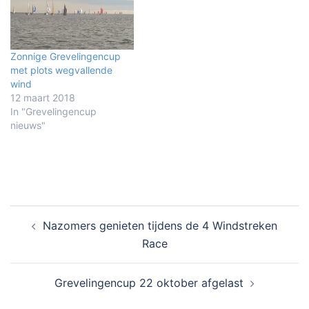
Zonnige Grevelingencup
met plots wegvallende
wind
12 maart 2018
In "Grevelingencup
nieuws"
Bericht
Nazomers genieten tijdens de 4 Windstreken
navigatie
Race
Grevelingencup 22 oktober afgelast