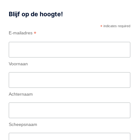
Blijf op de hoogte!
*
indicates required
*
E-mailadres
Voornaan
Achternaam
Scheepsnaam