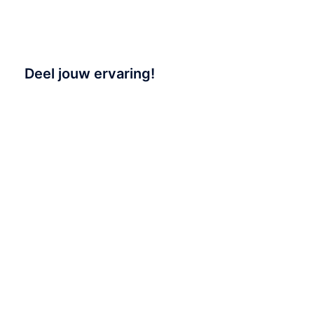
Deel jouw ervaring!