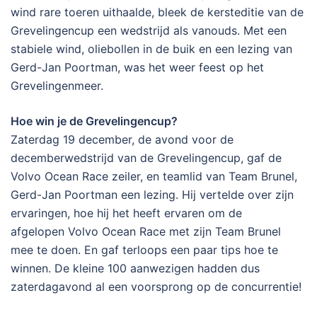
wind rare toeren uithaalde, bleek de kersteditie van de
Grevelingencup een wedstrijd als vanouds. Met een
stabiele wind, oliebollen in de buik en een lezing van
Gerd-Jan Poortman, was het weer feest op het
Grevelingenmeer.
Hoe win je de Grevelingencup?
Zaterdag 19 december, de avond voor de
decemberwedstrijd van de Grevelingencup, gaf de
Volvo Ocean Race zeiler, en teamlid van Team Brunel,
Gerd-Jan Poortman een lezing. Hij vertelde over zijn
ervaringen, hoe hij het heeft ervaren om de
afgelopen Volvo Ocean Race met zijn Team Brunel
mee te doen. En gaf terloops een paar tips hoe te
winnen. De kleine 100 aanwezigen hadden dus
zaterdagavond al een voorsprong op de concurrentie!