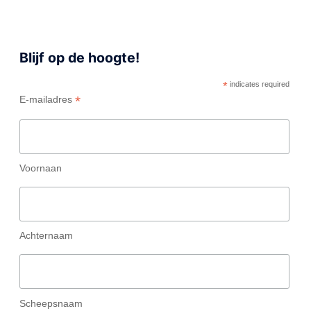
Blijf op de hoogte!
*
indicates required
*
E-mailadres
Voornaan
Achternaam
Scheepsnaam