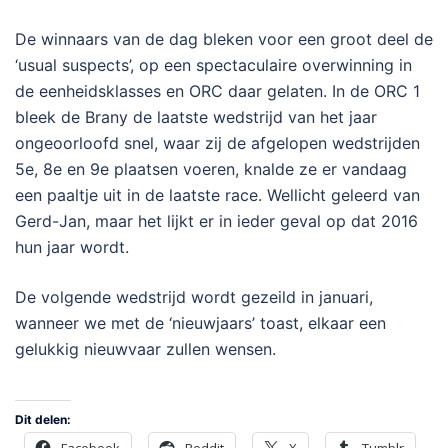
De winnaars van de dag bleken voor een groot deel de
‘usual suspects’, op een spectaculaire overwinning in
de eenheidsklasses en ORC daar gelaten. In de ORC 1
bleek de Brany de laatste wedstrijd van het jaar
ongeoorloofd snel, waar zij de afgelopen wedstrijden
5e, 8e en 9e plaatsen voeren, knalde ze er vandaag
een paaltje uit in de laatste race. Wellicht geleerd van
Gerd-Jan, maar het lijkt er in ieder geval op dat 2016
hun jaar wordt.
De volgende wedstrijd wordt gezeild in januari,
wanneer we met de ‘nieuwjaars’ toast, elkaar een
gelukkig nieuwvaar zullen wensen.
Dit delen: