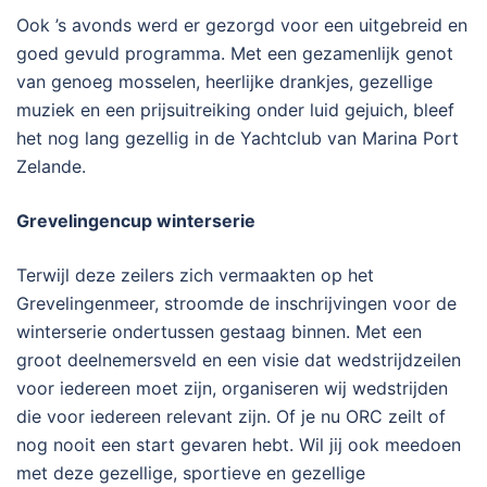
Ook ’s avonds werd er gezorgd voor een uitgebreid en
goed gevuld programma. Met een gezamenlijk genot
van genoeg mosselen, heerlijke drankjes, gezellige
muziek en een prijsuitreiking onder luid gejuich, bleef
het nog lang gezellig in de Yachtclub van Marina Port
Zelande.
Grevelingencup winterserie
Terwijl deze zeilers zich vermaakten op het
Grevelingenmeer, stroomde de inschrijvingen voor de
winterserie ondertussen gestaag binnen. Met een
groot deelnemersveld en een visie dat wedstrijdzeilen
voor iedereen moet zijn, organiseren wij wedstrijden
die voor iedereen relevant zijn. Of je nu ORC zeilt of
nog nooit een start gevaren hebt. Wil jij ook meedoen
met deze gezellige, sportieve en gezellige