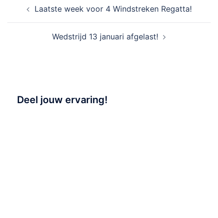
Bericht
Laatste week voor 4 Windstreken Regatta!
navigatie
Wedstrijd 13 januari afgelast!
Deel jouw ervaring!