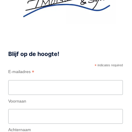
Blijf op de hoogte!
*
indicates required
*
E-mailadres
Voornaan
Achternaam