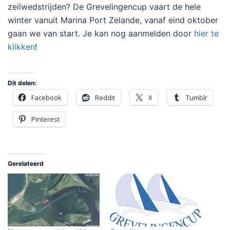
zeilwedstrijden? De Grevelingencup vaart de hele
winter vanuit Marina Port Zelande, vanaf eind oktober
gaan we van start. Je kan nog aanmelden door
hier te
klikken
!
Dit delen:
Facebook
Reddit
X
Tumblr
Pinterest
Gerelateerd