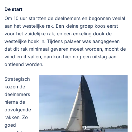
De start
Om 10 uur startten de deelnemers en begonnen veelal
aan het westelijke rak. Een kleine groep koos eerst
voor het zuidelijke rak, en een enkeling dook de
westelijke hoek in. Tijdens palaver was aangegeven
dat dit rak minimaal gevaren moest worden, mocht de
wind eruit vallen, dan kon hier nog een uitslag aan
ontleend worden.
Strategisch
kozen de
deelnemers
hierna de
opvolgende
rakken. Zo
goed