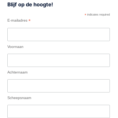
Blijf op de hoogte!
*
indicates required
*
E-mailadres
Voornaan
Achternaam
Scheepsnaam