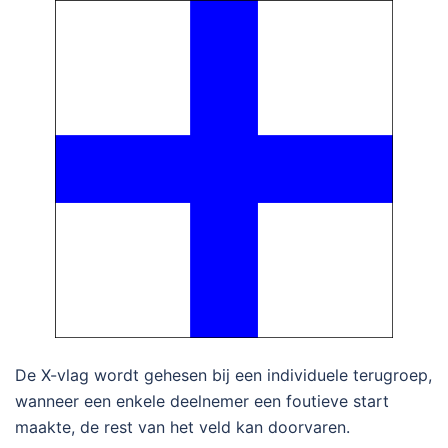
De X-vlag wordt gehesen bij een individuele terugroep,
wanneer een enkele deelnemer een foutieve start
maakte, de rest van het veld kan doorvaren.