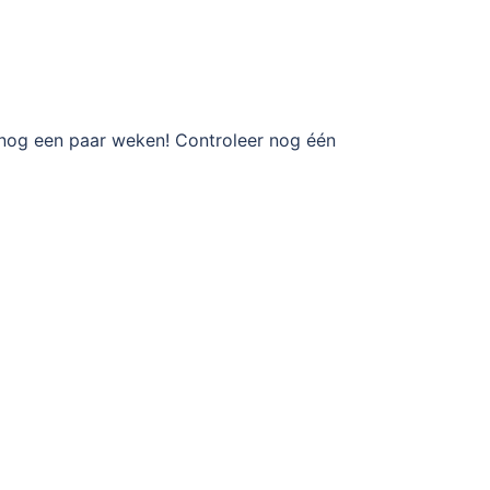
u nog een paar weken! Controleer nog één