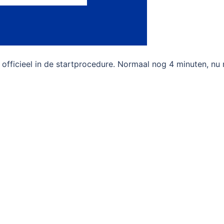
u officieel in de startprocedure. Normaal nog 4 minuten, n