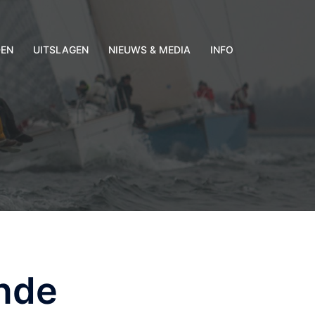
DEN
UITSLAGEN
NIEUWS & MEDIA
INFO
nde