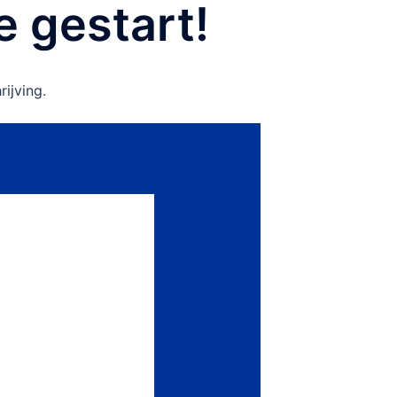
 gestart!
rijving.