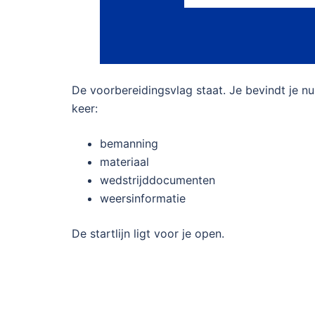
De voorbereidingsvlag staat. Je bevindt je n
keer:
bemanning
materiaal
wedstrijddocumenten
weersinformatie
De startlijn ligt voor je open.